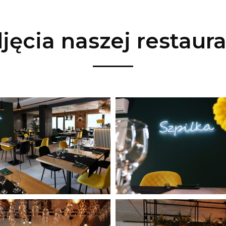
jęcia naszej restaura