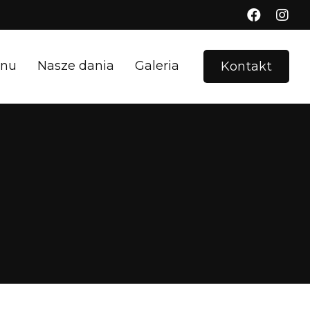
nu
Nasze dania
Galeria
Kontakt